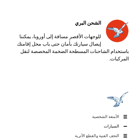
الشحن
البري
للوجهات الأقصر مسافة إلى أوروبا، يمكننا
إيصال سيارتك بأمان حتى باب محل إقامتك
باستخدام الشاحنات المسطحة الضخمة المخصصة لنقل
المركبات.
الأمتعة الشخصية
السيارات
التحف الفنية والقطع الأثرية